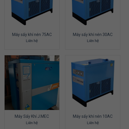
Máy sấy khí nén 75AC
Máy sấy khí nén 30AC
Liên hệ
Liên hệ
Máy Sấy Khí J.MEC
Máy sấy khí nén 10AC
Liên hệ
Liên hệ