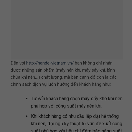
Đến với
http://hande-vietnam.vn/
bạn không chỉ nhận
được những sản phẩm (máy nén khí, máy sấy khí, bình
chứa khí nén,…) chất lượng, mà bên cạnh đó còn là các
chính sách dịch vụ luôn hướng đến khách hàng như:
Tư vấn khách hàng chọn máy sấy khô khí nén
phù hợp với công suất máy nén khí.
Khi khách hàng có nhu cầu lắp đặt hệ thống
khí nén, đội ngũ kỹ thuật tư vấn đề xuất công
suất phù hợp với tiêu chí đảm bảo năng suất,