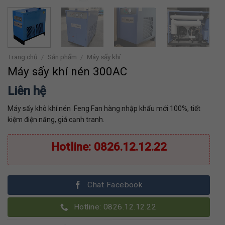
Trang chủ
/
Sản phẩm
/
Máy sấy khí
Máy sấy khí nén 300AC
Liên hệ
Máy sấy khô khí nén Feng Fan hàng nhập khẩu mới 100%, tiết
kiệm điện năng, giá cạnh tranh.
Hotline: 0826.12.12.22
Chat Facebook
Hotline: 0826.12.12.22