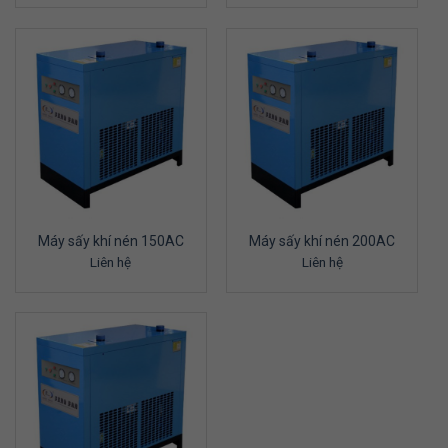
Máy sấy khí nén 150AC
Máy sấy khí nén 200AC
Liên hệ
Liên hệ