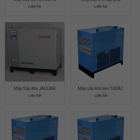
Liên hệ
Liên hệ
Máy Sấy Khí JAGUAR
Máy sấy khí nén 100AC
Liên hệ
Liên hệ