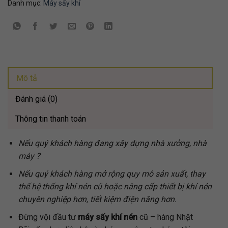
Danh mục:
Máy sấy khí
Mô tả
Đánh giá (0)
Thông tin thanh toán
Nếu quý khách hàng đang xây dựng nhà xưởng, nhà
máy ?
Nếu quý khách hàng mở rộng quy mô sản xuất, thay
thế hệ thống khí nén cũ hoặc nâng cấp thiết bị khí nén
chuyên nghiệp hơn, tiết kiệm điện năng hơn.
Đừng vội đầu tư
máy sấy khí nén
cũ – hàng Nhật