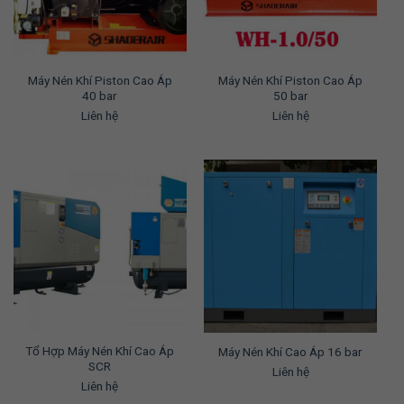
Máy Nén Khí Piston Cao Áp
Máy Nén Khí Piston Cao Áp
40 bar
50 bar
Liên hệ
Liên hệ
Tổ Hợp Máy Nén Khí Cao Áp
Máy Nén Khí Cao Áp 16 bar
SCR
Liên hệ
Liên hệ