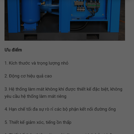
Ưu điểm
1. Kích thước và trọng lượng nhỏ
2. Động cơ hiệu quả cao
3. Hệ thống làm mát không khí được thiết kế đặc biệt, không
yêu cầu hệ thống làm mát riêng
4. Hạn chế tối đa sự rò rỉ các bộ phận kết nối đường ống
5. Thiết kế giảm xóc, tiếng ồn thấp