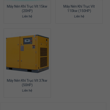
Máy Nén Khí Trục Vít 15kw
Máy Nén Khí Trục Vít
(20HP)
110kw (150HP)
Liên hệ
Liên hệ
Máy Nén Khí Trục Vít 37kw
(50HP)
Liên hệ