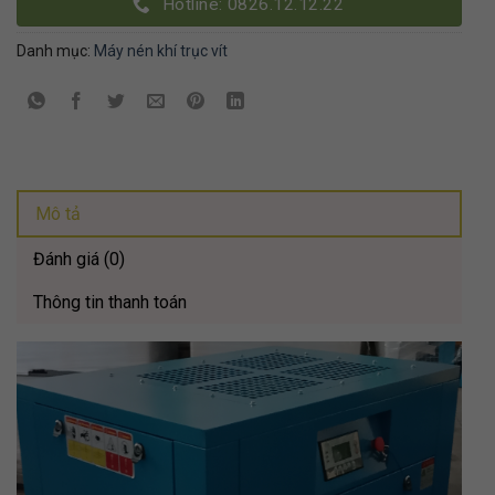
Hotline: 0826.12.12.22
Danh mục:
Máy nén khí trục vít
Mô tả
Đánh giá (0)
Thông tin thanh toán