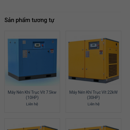
Sản phẩm tương tự
Máy Nén Khí Trục Vít 7.5kw
Máy Nén Khí Trục Vít 22kW
(10HP)
(30HP)
Liên hệ
Liên hệ