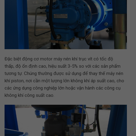
Đặc biệt động cơ motor máy nén khí trục vít có tốc độ
thấp, độ ổn định cao, hiệu suất 3-5% so với các sản phẩm
tương tự. Chúng thường được sử dụng để thay thế máy nén
khí piston, nơi cần một lượng lớn không khí áp suất cao, cho
các ứng dụng công nghiệp lớn hoặc vận hành các công cụ
không khí công suất cao.