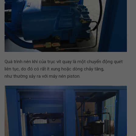
Quá trình nén khí của trục vít quay là một chuyển động quét
liên tục, do đó có rất ít xung hoặc dòng chảy tăng,
như
thường
xảy ra với máy nén piston.