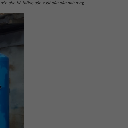
í nén cho hệ thống sản xuất của các nhà máy,