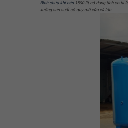
Bình chứa khí nén
1500 lít có dung tích chứa 
xưởng sản suất có quy mô vừa và lớn.