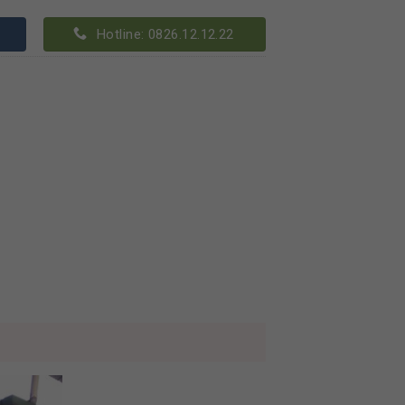
Hotline: 0826.12.12.22